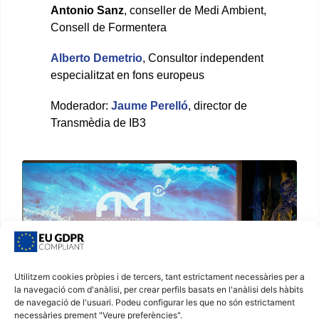
Antonio Sanz
, conseller de Medi Ambient,
Consell de Formentera
Alberto Demetrio
, Consultor independent
especialitzat en fons europeus
Moderador:
Jaume Perelló
, director de
Transmèdia de IB3
Utilitzem cookies pròpies i de tercers, tant estrictament necessàries per a
la navegació com d'anàlisi, per crear perfils basats en l'anàlisi dels hàbits
de navegació de l'usuari. Podeu configurar les que no són estrictament
necessàries prement "Veure preferències".