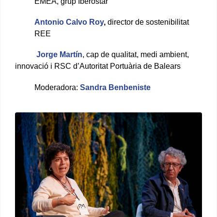
EMEA, grup Iberostar
Antonio Calvo Roy
,
director de sostenibilitat
REE
Jorge Martín
, cap de qualitat, medi ambient,
innovació i RSC d’Autoritat Portuària de Balears
Moderadora:
Sandra Benbeniste