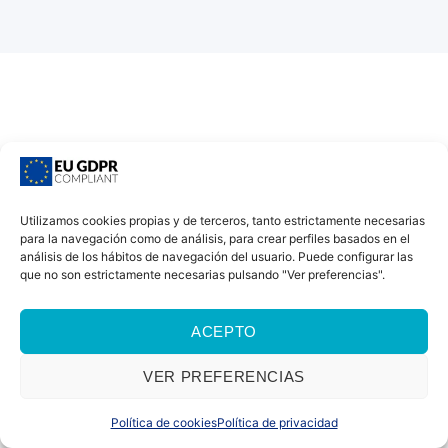
Utilizamos cookies propias y de terceros, tanto estrictamente necesarias
para la navegación como de análisis, para crear perfiles basados en el
análisis de los hábitos de navegación del usuario. Puede configurar las
que no son estrictamente necesarias pulsando "Ver preferencias".
ACEPTO
VER PREFERENCIAS
Política de cookies
Política de privacidad