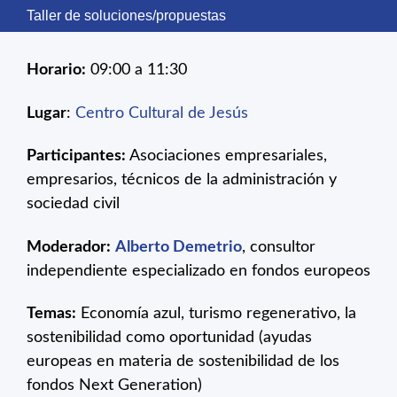
Taller de soluciones/propuestas
Horario:
09:00 a 11:30
Lugar
:
Centro Cultural de Jesús
Participantes:
Asociaciones empresariales,
empresarios, técnicos de la administración y
sociedad civil
Moderador:
Alberto Demetrio
, consultor
independiente especializado en fondos europeos
Temas:
Economía azul, turismo regenerativo, la
sostenibilidad como oportunidad (ayudas
europeas en materia de sostenibilidad de los
fondos Next Generation)