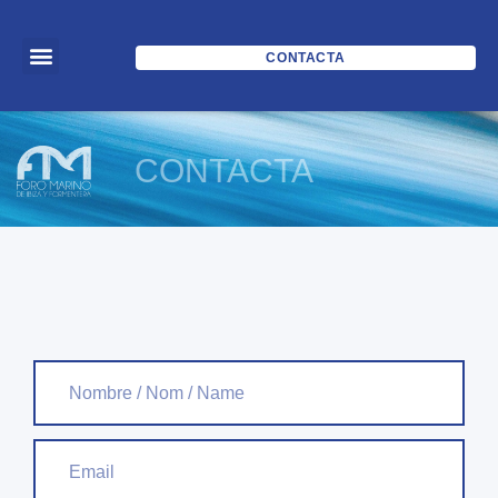
CONTACTA
CONTACTA