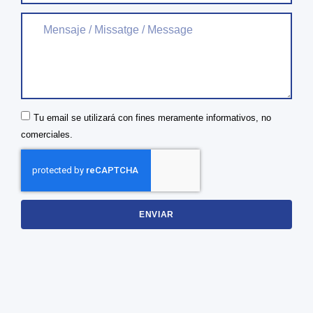
Tu email se utilizará con fines meramente informativos, no
comerciales.
ENVIAR