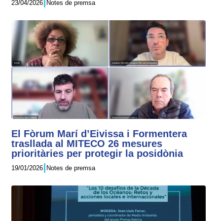
23/04/2026
Notes de premsa
El Fòrum Marí d’Eivissa i Formentera
trasllada al MITECO 26 mesures
prioritàries per protegir la posidònia
19/01/2026
Notes de premsa