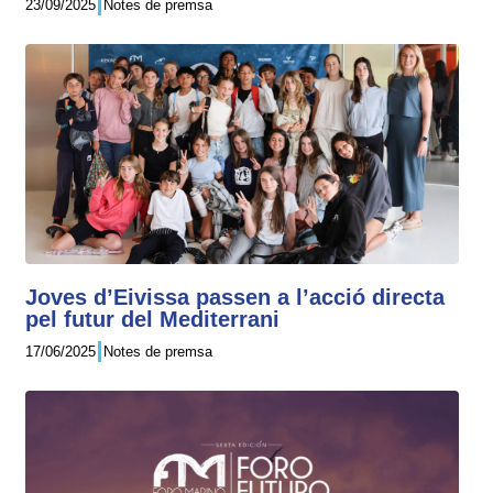
23/09/2025
Notes de premsa
Joves d’Eivissa passen a l’acció directa
pel futur del Mediterrani
17/06/2025
Notes de premsa