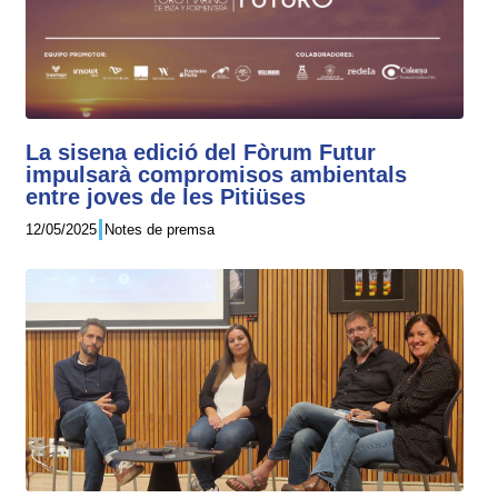
La sisena edició del Fòrum Futur
impulsarà compromisos ambientals
entre joves de les Pitiüses
12/05/2025
Notes de premsa