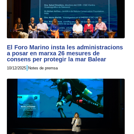
El Foro Marino insta les administracions
a posar en marxa 26 mesures de
consens per protegir la mar Balear
10/12/2025
Notes de premsa