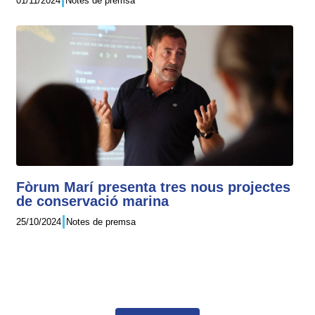
01/11/2024
Notes de premsa
Fòrum Marí presenta tres nous projectes
de conservació marina
25/10/2024
Notes de premsa