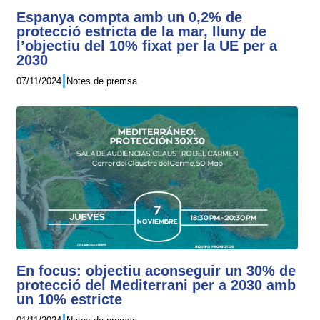
Espanya compta amb un 0,2% de
protecció estricta de la mar, lluny de
l’objectiu del 10% fixat per la UE per a
2030
07/11/2024
Notes de premsa
En focus: objectiu aconseguir un 30% de
protecció del Mediterrani per a 2030 amb
un 10% estricte