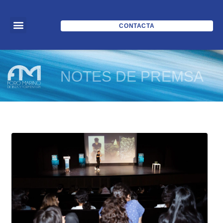
CONTACTA
NOTES DE PREMSA