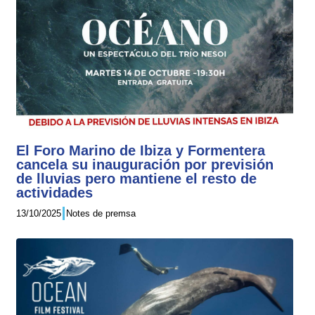
El Foro Marino de Ibiza y Formentera
cancela su inauguración por previsión
de lluvias pero mantiene el resto de
actividades
13/10/2025
Notes de premsa