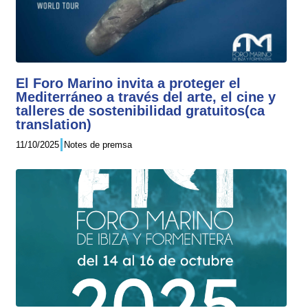
El Foro Marino invita a proteger el
Mediterráneo a través del arte, el cine y
talleres de sostenibilidad gratuitos(ca
translation)
11/10/2025
Notes de premsa