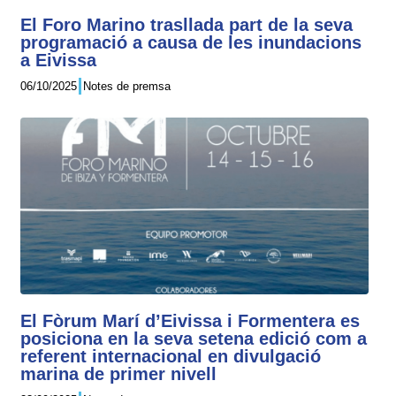
El Foro Marino trasllada part de la seva
programació a causa de les inundacions
a Eivissa
06/10/2025
Notes de premsa
El Fòrum Marí d’Eivissa i Formentera es
posiciona en la seva setena edició com a
referent internacional en divulgació
marina de primer nivell