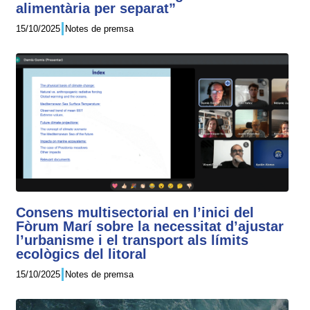
alimentària per separat”
15/10/2025
Notes de premsa
Consens multisectorial en l’inici del
Fòrum Marí sobre la necessitat d’ajustar
l’urbanisme i el transport als límits
ecològics del litoral
15/10/2025
Notes de premsa