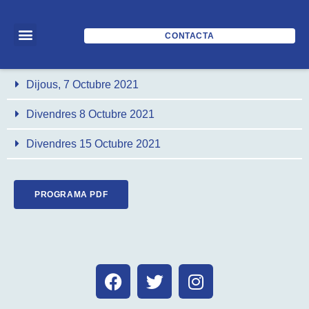
CONTACTA
Dijous, 7 Octubre 2021
Divendres 8 Octubre 2021
Divendres 15 Octubre 2021
PROGRAMA PDF