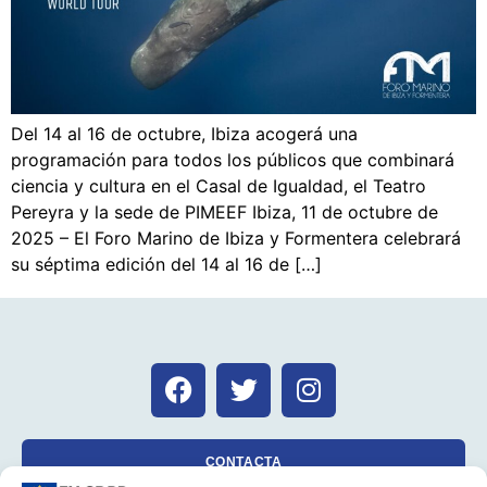
Del 14 al 16 de octubre, Ibiza acogerá una
programación para todos los públicos que combinará
ciencia y cultura en el Casal de Igualdad, el Teatro
Pereyra y la sede de PIMEEF Ibiza, 11 de octubre de
2025 – El Foro Marino de Ibiza y Formentera celebrará
su séptima edición del 14 al 16 de […]
CONTACTA