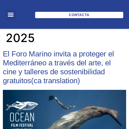
CONTACTA
Dia:
11 d'octubre de
2025
El Foro Marino invita a proteger el
Mediterráneo a través del arte, el
cine y talleres de sostenibilidad
gratuitos(ca translation)