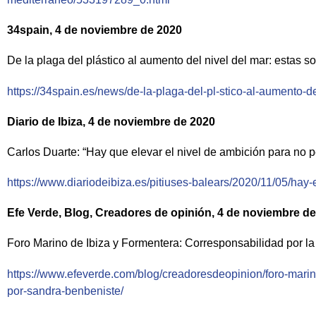
34spain, 4 de noviembre de 2020
De la plaga del plástico al aumento del nivel del mar: estas 
https://34spain.es/news/de-la-plaga-del-pl-stico-al-aumento-
Diario de Ibiza, 4 de noviembre de 2020
Carlos Duarte: “Hay que elevar el nivel de ambición para no pe
https://www.diariodeibiza.es/pitiuses-balears/2020/11/05/hay
Efe Verde, Blog, Creadores de opinión, 4 de noviembre d
Foro Marino de Ibiza y Formentera: Corresponsabilidad por la
https://www.efeverde.com/blog/creadoresdeopinion/foro-marin
por-sandra-benbeniste/