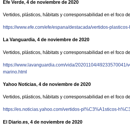
Efe Verde, 4 de noviembre de 2020
Vertidos, plásticos, hábitats y corresponsabilidad en el foco 
https://www.efe.com/efe/espana/destacada/vertidos-plasticos
La Vanguardia, 4 de noviembre de 2020
Vertidos, plásticos, hábitats y corresponsabilidad en el foco 
https://www.lavanguardia.com/vida/20201104/49233570041/vert
marino.html
Yahoo Noticias, 4 de noviembre de 2020
Vertidos, plásticos, hábitats y corresponsabilidad en el foco 
https://es.noticias.yahoo.com/vertidos-pl%C3%A1sticos-h%C
El Diario.es, 4 de noviembre de 2020