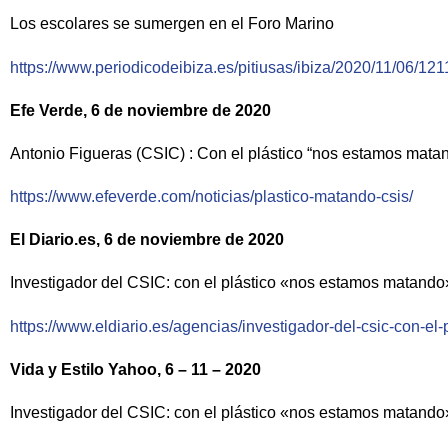
Los escolares se sumergen en el Foro Marino
https://www.periodicodeibiza.es/pitiusas/ibiza/2020/11/06/1
Efe Verde, 6 de noviembre de 2020
Antonio Figueras (CSIC) : Con el plástico “nos estamos matan
https://www.efeverde.com/noticias/plastico-matando-csis/
El Diario.es, 6 de noviembre de 2020
Investigador del CSIC: con el plástico «nos estamos matando
https://www.eldiario.es/agencias/investigador-del-csic-con-
Vida y Estilo Yahoo, 6 – 11 – 2020
Investigador del CSIC: con el plástico «nos estamos matando