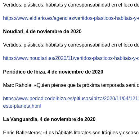
Vertidos, plásticos, hábitats y corresponsabilidad en el foco 
https://www.eldiario.es/agencias/vertidos-plasticos-habitats
Noudiari, 4 de noviembre de 2020
Vertidos, plásticos, hábitats y corresponsabilidad en el foco 
https://www.noudiari.es/2020/11/vertidos-plasticos-habitats-y-
Periódico de Ibiza, 4 de noviembre de 2020
Marc Rahola: «Quien piense que la próxima temporada será c
https://www.periodicodeibiza.es/pitiusas/ibiza/2020/11/04/
este-planeta.html
La Vanguardia, 4 de noviembre de 2020
Enric Ballesteros: «Los hábitats litorales son frágiles y escas