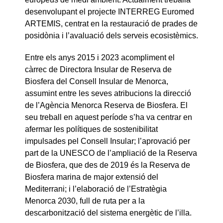
desenvolupant el projecte INTERREG Euromed
ARTEMIS, centrat en la restauració de prades de
posidònia i l’avaluació dels serveis ecosistèmics.
Entre els anys 2015 i 2023 acompliment el
càrrec de Directora Insular de Reserva de
Biosfera del Consell Insular de Menorca,
assumint entre les seves atribucions la direcció
de l’Agència Menorca Reserva de Biosfera. El
seu treball en aquest període s’ha va centrar en
afermar les polítiques de sostenibilitat
impulsades pel Consell Insular; l’aprovació per
part de la UNESCO de l’ampliació de la Reserva
de Biosfera, que des de 2019 és la Reserva de
Biosfera marina de major extensió del
Mediterrani; i l’elaboració de l’Estratègia
Menorca 2030, full de ruta per a la
descarbonització del sistema energètic de l’illa.