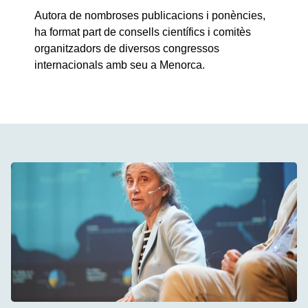
Autora de nombroses publicacions i ponències,
ha format part de consells científics i comitès
organitzadors de diversos congressos
internacionals amb seu a Menorca.