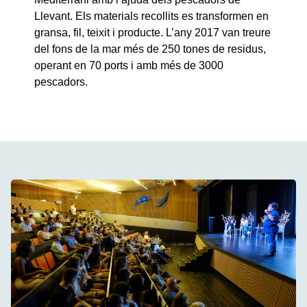
Llevant. Els materials recollits es transformen en
gransa, fil, teixit i producte. L’any 2017 van treure
del fons de la mar més de 250 tones de residus,
operant en 70 ports i amb més de 3000
pescadors.