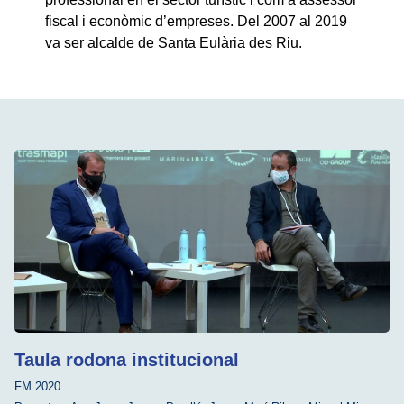
fiscal i econòmic d’empreses. Del 2007 al 2019
va ser alcalde de Santa Eulària des Riu.
Taula rodona institucional
FM 2020