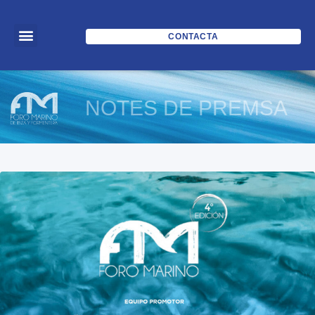
CONTACTA
NOTES DE PREMSA