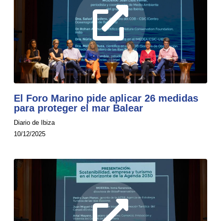
El Foro Marino pide aplicar 26 medidas
para proteger el mar Balear
Diario de Ibiza
10/12/2025