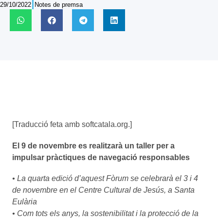
29/10/2022
Notes de premsa
[Traducció feta amb softcatala.org.]
El 9 de novembre es realitzarà un taller per a
impulsar pràctiques de navegació responsables
• La quarta edició d’aquest Fòrum se celebrarà el 3 i 4
de novembre en el Centre Cultural de Jesús, a Santa
Eulària
• Com tots els anys, la sostenibilitat i la protecció de la