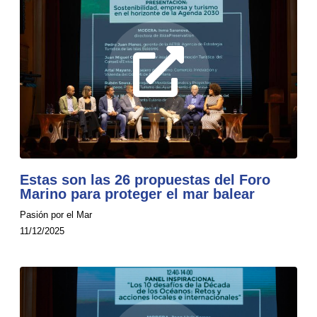
Estas son las 26 propuestas del Foro
Marino para proteger el mar balear
Pasión por el Mar
11/12/2025