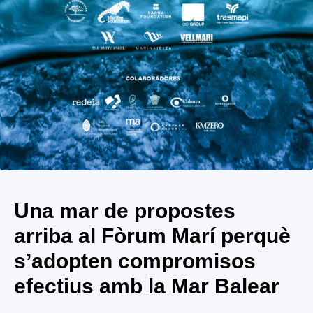
Una mar de propostes
arriba al Fòrum Marí perquè
s’adopten compromisos
efectius amb la Mar Balear