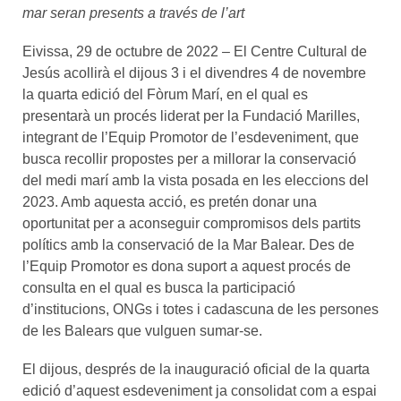
mar seran presents a través de l’art
Eivissa, 29 de octubre de 2022 – El Centre Cultural de
Jesús acollirà el dijous 3 i el divendres 4 de novembre
la quarta edició del Fòrum Marí, en el qual es
presentarà un procés liderat per la Fundació Marilles,
integrant de l’Equip Promotor de l’esdeveniment, que
busca recollir propostes per a millorar la conservació
del medi marí amb la vista posada en les eleccions del
2023. Amb aquesta acció, es pretén donar una
oportunitat per a aconseguir compromisos dels partits
polítics amb la conservació de la Mar Balear. Des de
l’Equip Promotor es dona suport a aquest procés de
consulta en el qual es busca la participació
d’institucions, ONGs i totes i cadascuna de les persones
de les Balears que vulguen sumar-se.
El dijous, després de la inauguració oficial de la quarta
edició d’aquest esdeveniment ja consolidat com a espai