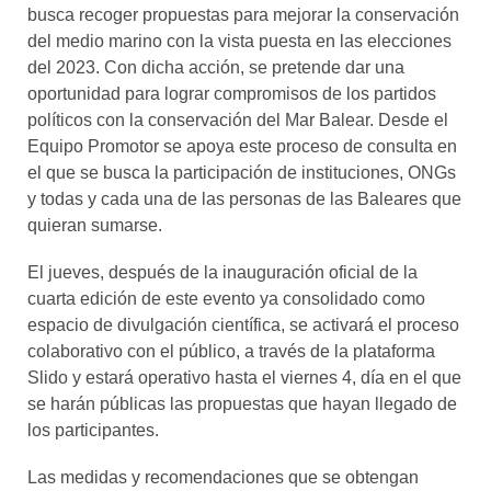
busca recoger propuestas para mejorar la conservación
del medio marino con la vista puesta en las elecciones
del 2023. Con dicha acción, se pretende dar una
oportunidad para lograr compromisos de los partidos
políticos con la conservación del Mar Balear. Desde el
Equipo Promotor se apoya este proceso de consulta en
el que se busca la participación de instituciones, ONGs
y todas y cada una de las personas de las Baleares que
quieran sumarse.
El jueves, después de la inauguración oficial de la
cuarta edición de este evento ya consolidado como
espacio de divulgación científica, se activará el proceso
colaborativo con el público, a través de la plataforma
Slido y estará operativo hasta el viernes 4, día en el que
se harán públicas las propuestas que hayan llegado de
los participantes.
Las medidas y recomendaciones que se obtengan