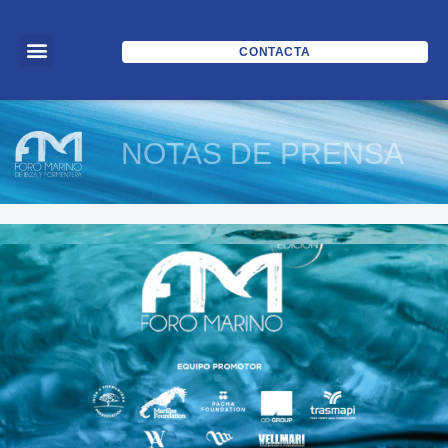
CONTACTA
NOTAS DE PRENSA