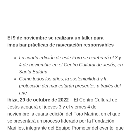
El 9 de noviembre se realizará un taller para
impulsar prácticas de navegación responsables
La cuarta edición de este Foro se celebrará el 3 y
4 de noviembre en el Centro Cultural de Jesús, en
Santa Eulària
Como todos los años, la sostenibilidad y la
protección del mar estarán presentes a través del
arte
Ibiza, 29 de octubre de 2022
– El Centro Cultural de
Jesús acogerá el jueves 3 y el viernes 4 de
noviembre la cuarta edición del Foro Marino, en el que
se presentará un proceso liderado por la Fundación
Marilles, integrante del Equipo Promotor del evento, que