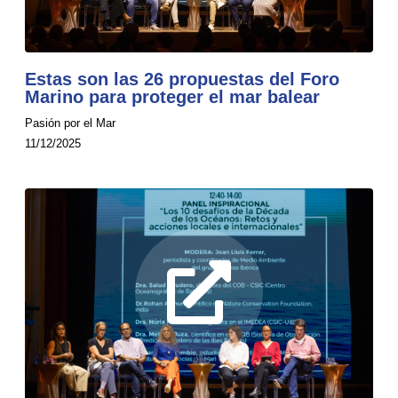
Estas son las 26 propuestas del Foro
Marino para proteger el mar balear
Pasión por el Mar
11/12/2025