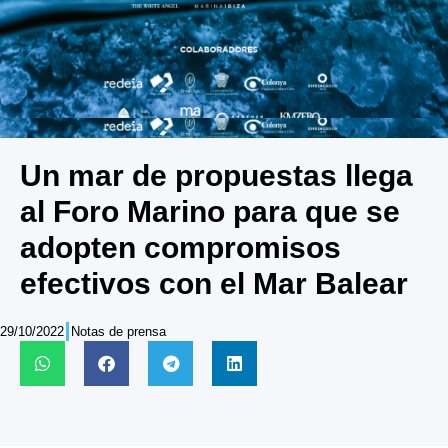
Un mar de propuestas llega
al Foro Marino para que se
adopten compromisos
efectivos con el Mar Balear
29/10/2022
Notas de prensa