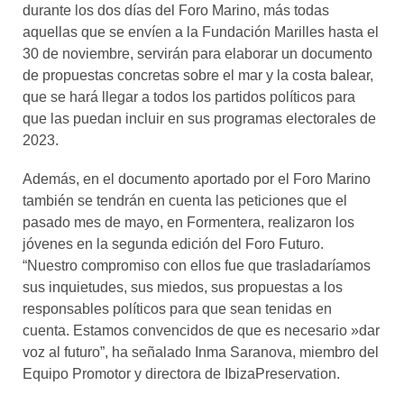
durante los dos días del Foro Marino, más todas
aquellas que se envíen a la Fundación Marilles hasta el
30 de noviembre, servirán para elaborar un documento
de propuestas concretas sobre el mar y la costa balear,
que se hará llegar a todos los partidos políticos para
que las puedan incluir en sus programas electorales de
2023.
Además, en el documento aportado por el Foro Marino
también se tendrán en cuenta las peticiones que el
pasado mes de mayo, en Formentera, realizaron los
jóvenes en la segunda edición del Foro Futuro.
“Nuestro compromiso con ellos fue que trasladaríamos
sus inquietudes, sus miedos, sus propuestas a los
responsables políticos para que sean tenidas en
cuenta. Estamos convencidos de que es necesario »dar
voz al futuro”, ha señalado Inma Saranova, miembro del
Equipo Promotor y directora de IbizaPreservation.