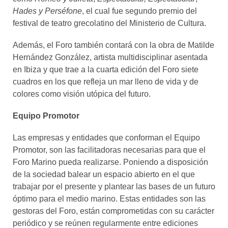
Hades y Perséfone
, el cual fue segundo premio del
festival de teatro grecolatino del Ministerio de Cultura.
Además, el Foro también contará con la obra de Matilde
Hernández González, artista multidisciplinar asentada
en Ibiza y que trae a la cuarta edición del Foro siete
cuadros en los que refleja un mar lleno de vida y de
colores como visión utópica del futuro.
Equipo Promotor
Las empresas y entidades que conforman el Equipo
Promotor, son las facilitadoras necesarias para que el
Foro Marino pueda realizarse. Poniendo a disposición
de la sociedad balear un espacio abierto en el que
trabajar por el presente y plantear las bases de un futuro
óptimo para el medio marino. Estas entidades son las
gestoras del Foro, están comprometidas con su carácter
periódico y se reúnen regularmente entre ediciones