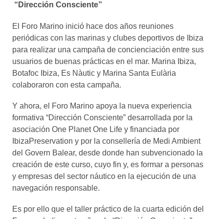
“Dirección Consciente”
El Foro Marino inició hace dos años reuniones
periódicas con las marinas y clubes deportivos de Ibiza
para realizar una campaña de concienciación entre sus
usuarios de buenas prácticas en el mar. Marina Ibiza,
Botafoc Ibiza, Es Nàutic y Marina Santa Eulària
colaboraron con esta campaña.
Y ahora, el Foro Marino apoya la nueva experiencia
formativa “Dirección Consciente” desarrollada por la
asociación One Planet One Life y financiada por
IbizaPreservation y por la consellería de Medi Ambient
del Govern Balear, desde donde han subvencionado la
creación de este curso, cuyo fin y, es formar a personas
y empresas del sector náutico en la ejecución de una
navegación responsable.
Es por ello que el taller práctico de la cuarta edición del