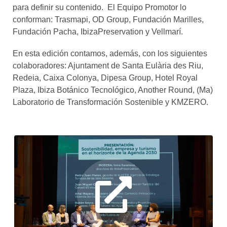
para definir su contenido. El Equipo Promotor lo
conforman: Trasmapi, OD Group, Fundación Marilles,
Fundación Pacha, IbizaPreservation y Vellmarí.
En esta edición contamos, además, con los siguientes
colaboradores: Ajuntament de Santa Eulària des Riu,
Redeia, Caixa Colonya, Dipesa Group, Hotel Royal
Plaza, Ibiza Botánico Tecnológico, Another Round, (Ma)
Laboratorio de Transformación Sostenible y KMZERO.