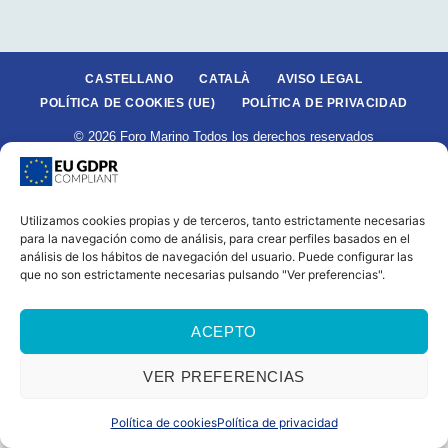
CASTELLANO
CATALÀ
AVISO LEGAL
POLÍTICA DE COOKIES (UE)
POLÍTICA DE PRIVACIDAD
© 2026 Foro Marino Todos los derechos reservados
Utilizamos cookies propias y de terceros, tanto estrictamente necesarias
para la navegación como de análisis, para crear perfiles basados en el
análisis de los hábitos de navegación del usuario. Puede configurar las
que no son estrictamente necesarias pulsando "Ver preferencias".
ACEPTO
VER PREFERENCIAS
Política de cookies
Política de privacidad