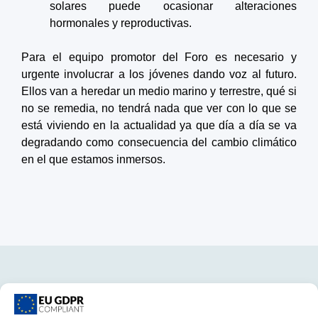
solares puede ocasionar alteraciones
hormonales y reproductivas.
Para el equipo promotor del Foro es necesario y
urgente involucrar a los jóvenes dando voz al futuro.
Ellos van a heredar un medio marino y terrestre, qué si
no se remedia, no tendrá nada que ver con lo que se
está viviendo en la actualidad ya que día a día se va
degradando como consecuencia del cambio climático
en el que estamos inmersos.