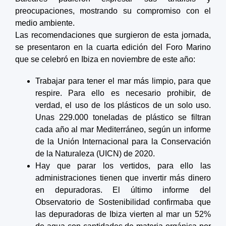
preocupaciones, mostrando su compromiso con el
medio ambiente.
Las recomendaciones que surgieron de esta jornada,
se presentaron en la cuarta edición del Foro Marino
que se celebró en Ibiza en noviembre de este año:
Trabajar para tener el mar más limpio, para que
respire. Para ello es necesario prohibir, de
verdad, el uso de los plásticos de un solo uso.
Unas 229.000 toneladas de plástico se filtran
cada año al mar Mediterráneo, según un informe
de la Unión Internacional para la Conservación
de la Naturaleza (UICN) de 2020.
Hay que parar los vertidos, para ello las
administraciones tienen que invertir más dinero
en depuradoras. El último informe del
Observatorio de Sostenibilidad confirmaba que
las depuradoras de Ibiza vierten al mar un 52%