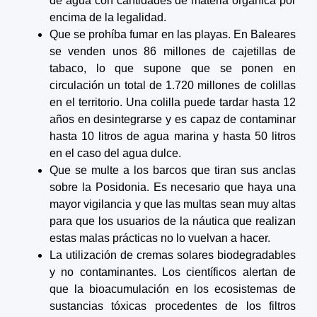
de agua con cantidades de materia orgánica por
encima de la legalidad.
Que se prohíba fumar en las playas. En Baleares
se venden unos 86 millones de cajetillas de
tabaco, lo que supone que se ponen en
circulación un total de 1.720 millones de colillas
en el territorio. Una colilla puede tardar hasta 12
años en desintegrarse y es capaz de contaminar
hasta 10 litros de agua marina y hasta 50 litros
en el caso del agua dulce.
Que se multe a los barcos que tiran sus anclas
sobre la Posidonia. Es necesario que haya una
mayor vigilancia y que las multas sean muy altas
para que los usuarios de la náutica que realizan
estas malas prácticas no lo vuelvan a hacer.
La utilización de cremas solares biodegradables
y no contaminantes. Los científicos alertan de
que la bioacumulación en los ecosistemas de
sustancias tóxicas procedentes de los filtros