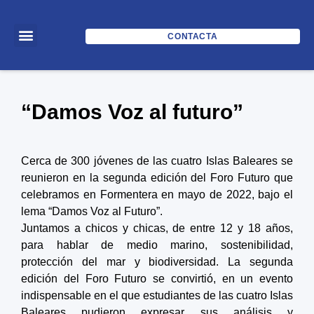
CONTACTA
“Damos Voz al futuro”
Cerca de 300 jóvenes de las cuatro Islas Baleares se
reunieron en la segunda edición del Foro Futuro que
celebramos en Formentera en mayo de 2022, bajo el
lema “Damos Voz al Futuro”.
Juntamos a chicos y chicas, de entre 12 y 18 años,
para hablar de medio marino, sostenibilidad,
protección del mar y biodiversidad. La segunda
edición del Foro Futuro se convirtió, en un evento
indispensable en el que estudiantes de las cuatro Islas
Baleares pudieron expresar sus análisis y