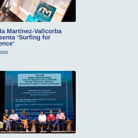
la Martínez-Vallcorba
senta ‘Surfing for
ence’
2026