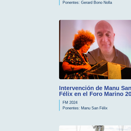
Ponentes:
Gerard Bono Nolla
Intervención de Manu Sa
Félix en el Foro Marino 2
FM 2024
Ponentes:
Manu San Félix