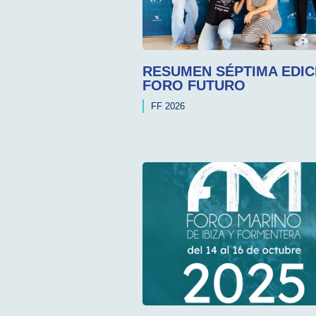
RESUMEN SÉPTIMA EDIC
FORO FUTURO
FF 2026