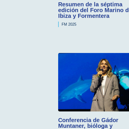
Resumen de la séptima
edición del Foro Marino 
Ibiza y Formentera
FM 2025
Conferencia de Gádor
Muntaner, bióloga y