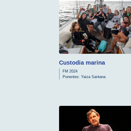
Custodia marina
FM 2024
Ponentes:
Yaiza Santana