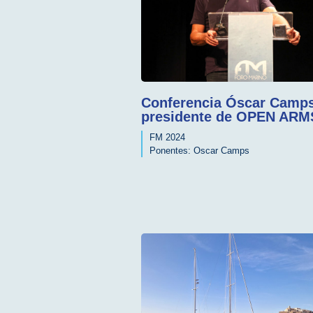
Conferencia Óscar Camps
presidente de OPEN ARM
FM 2024
Ponentes:
Oscar Camps