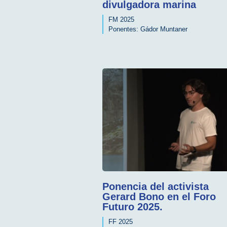
divulgadora marina
FM 2025
Ponentes:
Gádor Muntaner
Ponencia del activista
Gerard Bono en el Foro
Futuro 2025.
FF 2025