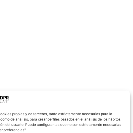
ookies propias y de terceros, tanto estrictamente necesarias para la
omo de análisis, para crear perfiles basados en el análisis de los hábitos
ón del usuario. Puede configurar las que no son estrictamente necesarias
r preferencias".