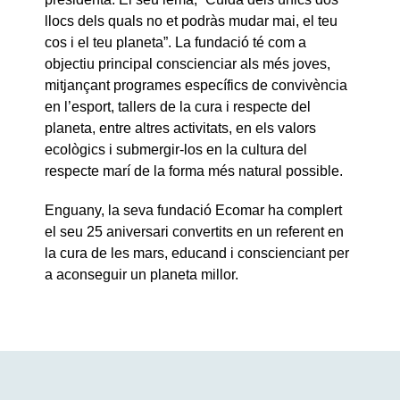
llocs dels quals no et podràs mudar mai, el teu
cos i el teu planeta”. La fundació té com a
objectiu principal conscienciar als més joves,
mitjançant programes específics de convivència
en l’esport, tallers de la cura i respecte del
planeta, entre altres activitats, en els valors
ecològics i submergir-los en la cultura del
respecte marí de la forma més natural possible.
Enguany, la seva fundació Ecomar ha complert
el seu 25 aniversari convertits en un referent en
la cura de les mars, educand i conscienciant per
a aconseguir un planeta millor.