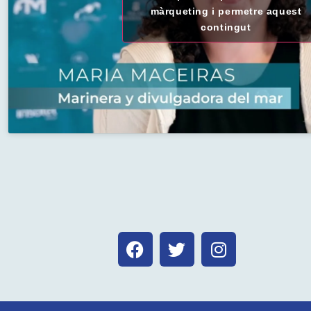
màrqueting i permetre aquest
contingut