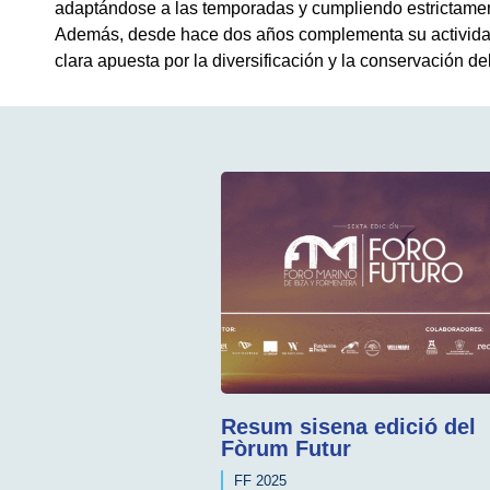
adaptándose a las temporadas y cumpliendo estrictament
Además, desde hace dos años complementa su activida
clara apuesta por la diversificación y la conservación d
Resum sisena edició del
Fòrum Futur
FF 2025