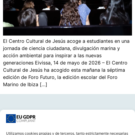
El Centro Cultural de Jesús acoge a estudiantes en una
jornada de ciencia ciudadana, divulgación marina y
acción ambiental para inspirar a las nuevas
generaciones Eivissa, 14 de mayo de 2026 – El Centro
Cultural de Jesús ha acogido esta mañana la séptima
edición de Foro Futuro, la edición escolar del Foro
Marino de Ibiza […]
Utilizamos cookies propias y de terceros, tanto estrictamente necesarias