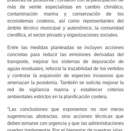
más de veinte especialistas en cambio climático,
contaminación marina y conservación de los
ecosistemas costeros, así como representantes del
ámbito técnico municipal y autonómico, la comunidad
científica, el sector privado y organizaciones sociales.
Entre las medidas planteadas se incluyen acciones
concretas para reducir las emisiones derivadas del
transporte, mejorar los sistemas de depuración de
aguas residuales, reforzar la trazabilidad de los vertidos
y controlar la expansión de especies invasoras que
amenazan la posidonia. También se solicita mejorar la
red de vigilancia marina y establecer criterios
ambientales estrictos en la planificación costera.
“Las conclusiones que exponemos no son meras
sugerencias abstractas, sino acciones técnicas que
deben tomarse con urgencia y que las administraciones
pueden implementar. Por el bienestar de nuestras islas,