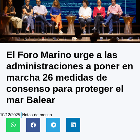
El Foro Marino urge a las
administraciones a poner en
marcha 26 medidas de
consenso para proteger el
mar Balear
10/12/2025
Notas de prensa