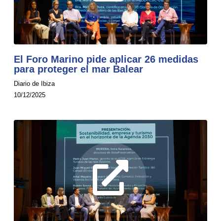
El Foro Marino pide aplicar 26 medidas
para proteger el mar Balear
Diario de Ibiza
10/12/2025