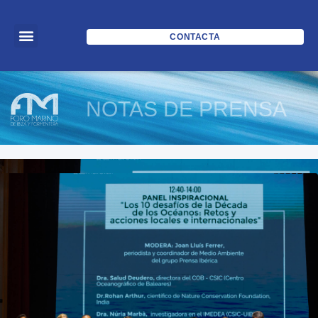
CONTACTA
NOTAS DE PRENSA