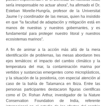
sería irresponsable no actuar ahora”, ha afirmado el Dr.
Esteban Morelle-Hungría, profesor de la Universitat
Jaume I y coordinador de las mesas, quien ha insistido
en que “la facultad de adaptación y mitigación está en
manos de nuestras y nuestros gobernantes, y es
fundamental para proteger nuestro litoral y nuestros
ecosistemas marinos”.
A fin de animar a la acción más allá de la mera
identificación de problemas, las mesas abordaron tres
ejes temáticos: el impacto del cambio climático y la
temperatura del mar, la contaminación marina por
vertidos y sustancias emergentes como microplásticos,
y la situación de la posidonia, con especial atención al
caso de la bahía de Talamanca en Ibiza. Entre las
personas participantes destacaron figuras científicas
como el Dr. Rohan Arthur, investigador de la Nature
Conservation Foundation de India, referente