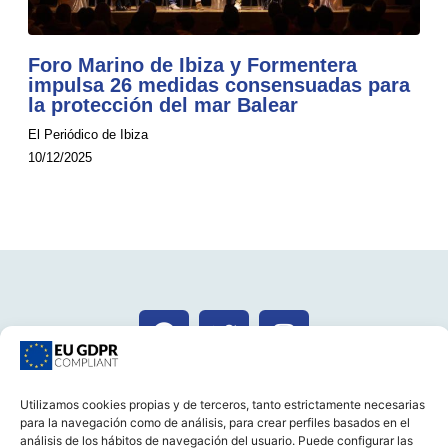
Foro Marino de Ibiza y Formentera
impulsa 26 medidas consensuadas para
la protección del mar Balear
El Periódico de Ibiza
10/12/2025
CONTACTA
Utilizamos cookies propias y de terceros, tanto estrictamente necesarias
para la navegación como de análisis, para crear perfiles basados en el
análisis de los hábitos de navegación del usuario. Puede configurar las