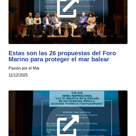
Estas son las 26 propuestas del Foro
Marino para proteger el mar balear
Pasión por el Mar
11/12/2025