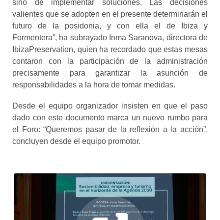
sino de implementar soluciones. Las decisiones
valientes que se adopten en el presente determinarán el
futuro de la posidonia, y con ella el de Ibiza y
Formentera”, ha subrayado Inma Saranova, directora de
IbizaPreservation, quien ha recordado que estas mesas
contaron con la participación de la administración
precisamente para garantizar la asunción de
responsabilidades a la hora de tomar medidas.
Desde el equipo organizador insisten en que el paso
dado con este documento marca un nuevo rumbo para
el Foro: “Queremos pasar de la reflexión a la acción”,
concluyen desde el equipo promotor.