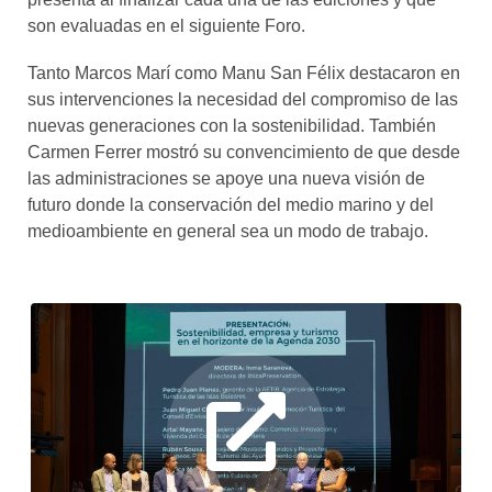
son evaluadas en el siguiente Foro.
Tanto Marcos Marí como Manu San Félix destacaron en
sus intervenciones la necesidad del compromiso de las
nuevas generaciones con la sostenibilidad. También
Carmen Ferrer mostró su convencimiento de que desde
las administraciones se apoye una nueva visión de
futuro donde la conservación del medio marino y del
medioambiente en general sea un modo de trabajo.