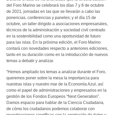
del Foro Marino se celebrará los días 7 y 8 de octubre
de 2021, jornadas en las que se llevarán a cabo las
ponencias, conferencias y paneles; y el día 15 de
octubre, un taller dirigido a asociaciones empresariales,
técnicos de la administración y sociedad civil centrado
en la sostenibilidad como una oportunidad de futuro
para las islas. En la próxima edición, el Foro Marino
contará con novedades respecto a anteriores ediciones,
tanto en su duración como en la introducción de nuevos
temas a debatir y analizar.
“Hemos ampliado los temas a analizar durante el Foro,
queremos poner sobre la mesa la importancia para
nuestras islas y nuestro mar de la Economía Azul, así
como el papel de administraciones y empresarios en la
gestión de los Fondos Europeos “Next Generation”.
Damos espacio para hablar de la Ciencia Ciudadana,
de cómo los ciudadanos podemos colaborar con
investigaciones científicas con la aportación de datos y