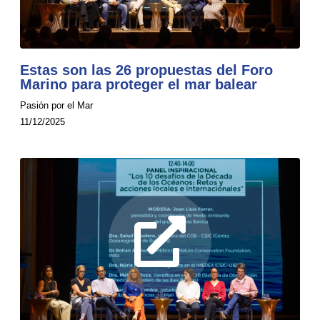
Estas son las 26 propuestas del Foro
Marino para proteger el mar balear
Pasión por el Mar
11/12/2025