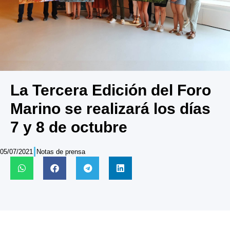
La Tercera Edición del Foro
Marino se realizará los días
7 y 8 de octubre
05/07/2021
Notas de prensa