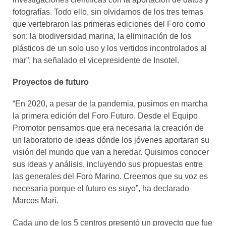
fotografías. Todo ello, sin olvidarnos de los tres temas
que vertebraron las primeras ediciones del Foro como
son: la biodiversidad marina, la eliminación de los
plásticos de un solo uso y los vertidos incontrolados al
mar”, ha señalado el vicepresidente de Insotel.
Proyectos de futuro
“En 2020, a pesar de la pandemia, pusimos en marcha
la primera edición del Foro Futuro. Desde el Equipo
Promotor pensamos que era necesaria la creación de
un laboratorio de ideas dónde los jóvenes aportaran su
visión del mundo que van a heredar. Quisimos conocer
sus ideas y análisis, incluyendo sus propuestas entre
las generales del Foro Marino. Creemos que su voz es
necesaria porque el futuro es suyo”, ha declarado
Marcos Marí.
Cada uno de los 5 centros presentó un proyecto que fue