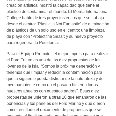
creación artística, mostró la capacidad que tiene el
plástico de contaminar el mundo. El Morna International
College habló de tres proyectos en los que se trabaja
desde el centro: “Plastic Is Not Fantastic” de eliminación
de plásticos de un solo uso en el centro; una limpieza
de playa con “Protect the Seas”; y su nuevo proyecto
para regenerar la Posidonia.
Para el Equipo Promotor, el mejor impulso para realizar
el Foro Futuro es una de las diez propuestas de los
jóvenes de la isla: “Somos la próxima generación y
tenemos que limpiar y reducir la contaminación para
que la siguiente pueda disfrutar de la naturaleza y del
medioambiente como en el pasado hicieron todos
nuestros abuelos con nuestros padres”. Estas diez
propuestas se unieron a otras 10 que emanaron de las
ponencias y los paneles del Foro Marino y que dieron
como resultado el documento de propuestas que se
presenta al finalizar cada una de las ediciones y que