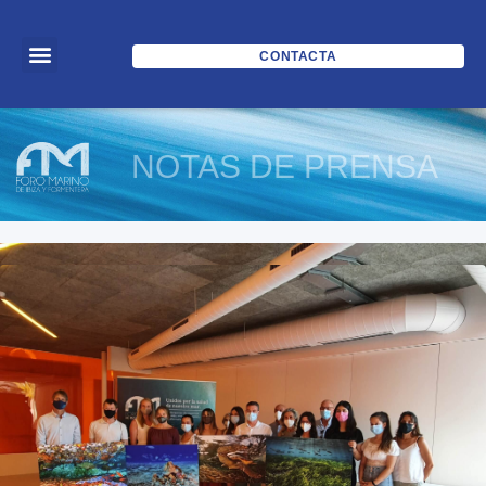
CONTACTA
NOTAS DE PRENSA