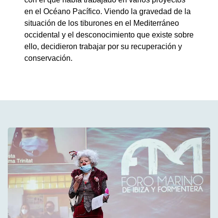
en el Océano Pacífico. Viendo la gravedad de la
situación de los tiburones en el Mediterráneo
occidental y el desconocimiento que existe sobre
ello, decidieron trabajar por su recuperación y
conservación.