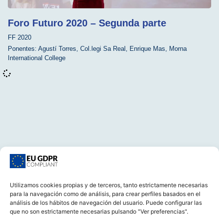
Foro Futuro 2020 – Segunda parte
FF 2020
Ponentes:
Agustí Torres
,
Col.legi Sa Real
,
Enrique Mas
,
Morna
International College
Utilizamos cookies propias y de terceros, tanto estrictamente necesarias
para la navegación como de análisis, para crear perfiles basados en el
CONTACTA
análisis de los hábitos de navegación del usuario. Puede configurar las
que no son estrictamente necesarias pulsando "Ver preferencias".