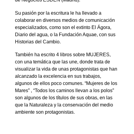
Su pasión por la escritura le ha llevado a
colaborar en diversos medios de comunicación
especializados, como son el extinto El Ágora,
Diario del agua, o la Fundación Aquae, con sus
Historias del Cambio.
También ha escrito 4 libros sobre MUJERES,
con una temática que las une, donde trata de
visualizar la vida de unas protagonistas que han
alcanzado la excelencia en sus trabajos,
algunos de ellos poco comunes. “Mujeres de los
Mares” , “Todos los caminos llevan a los polos”
son algunos de los títulos de sus obras, en las
que la Naturaleza y la conservación del medio
ambiente son protagonistas.