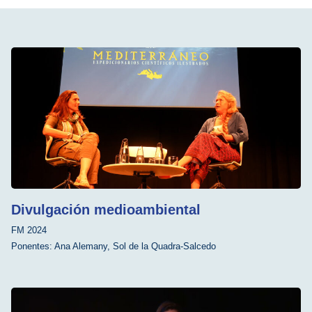
Divulgación medioambiental
FM 2024
Ponentes:
Ana Alemany
,
Sol de la Quadra-Salcedo