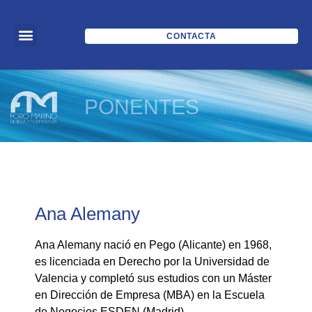
CONTACTA
PONENTES
Ana Alemany
Ana Alemany nació en Pego (Alicante) en 1968,
es licenciada en Derecho por la Universidad de
Valencia y completó sus estudios con un Máster
en Dirección de Empresa (MBA) en la Escuela
de Negocios ESDEN (Madrid).