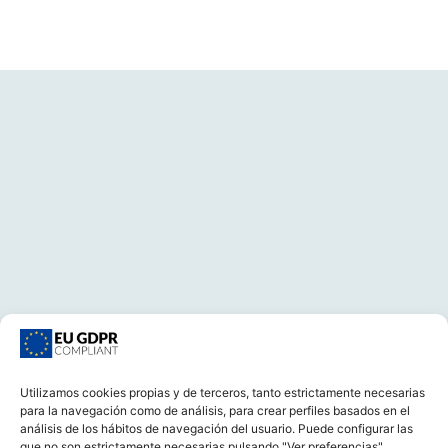
Utilizamos cookies propias y de terceros, tanto estrictamente necesarias
para la navegación como de análisis, para crear perfiles basados en el
CONTACTA
análisis de los hábitos de navegación del usuario. Puede configurar las
que no son estrictamente necesarias pulsando "Ver preferencias".