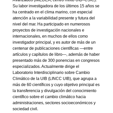
Su labor investigadora de los últimos 15 años se
ha centrado en el clima marino, con especial
atención a la variabilidad presente y futura del
nivel del mar. Ha participado en numerosos
proyectos de investigación nacionales e
internacionales, en muchos de ellos como
investigador principal, y es autor de más de un
centenar de publicaciones científicas —entre
artículos y capítulos de libro—, además de haber
presentado más de 300 ponencias en congresos
especializados. Actualmente dirige el
Laboratorio Interdisciplinario sobre Cambio
Climático de la UIB (LINCC UIB), que agrupa a
más de 60 científicos y cuyo objetivo principal es
la transferencia y divulgación del conocimiento
científico sobre el cambio climático hacia
administraciones, sectores socioeconómicos y
sociedad civil.