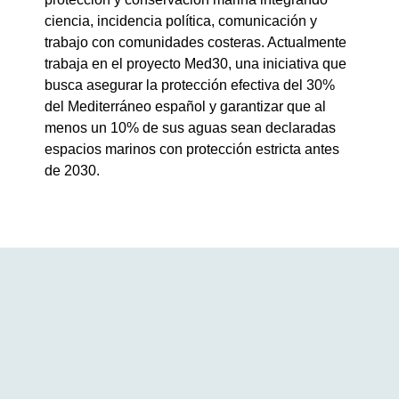
ciencia, incidencia política, comunicación y
trabajo con comunidades costeras. Actualmente
trabaja en el proyecto Med30, una iniciativa que
busca asegurar la protección efectiva del 30%
del Mediterráneo español y garantizar que al
menos un 10% de sus aguas sean declaradas
espacios marinos con protección estricta antes
de 2030.