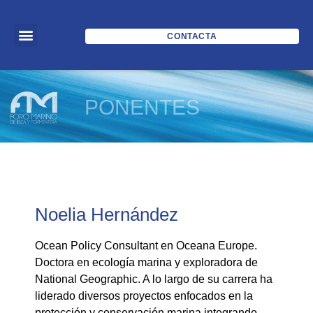
CONTACTA
PONENTES
Noelia Hernández
Ocean Policy Consultant en Oceana Europe.
Doctora en ecología marina y exploradora de
National Geographic. A lo largo de su carrera ha
liderado diversos proyectos enfocados en la
protección y conservación marina integrando