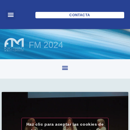
CONTACTA
FM 2024
Haz clic para aceptar las cookies de