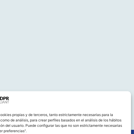
ookies propias y de terceros, tanto estrictamente necesarias para la
omo de análisis, para crear perfiles basados en el análisis de los hábitos
ón del usuario. Puede configurar las que no son estrictamente necesarias
r preferencias".