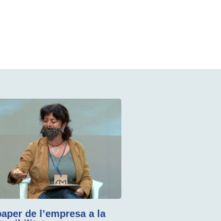
paper de l’empresa a la