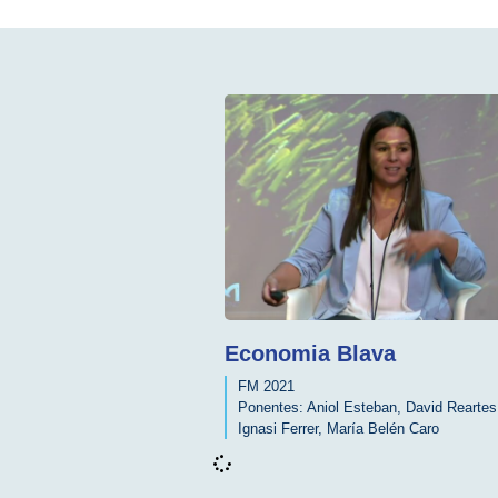
Economia Blava
FM 2021
Ponentes:
Aniol Esteban
,
David Reartes
Ignasi Ferrer
,
María Belén Caro