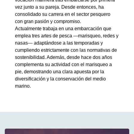
vez junto a su pareja. Desde entonces, ha
consolidado su carrera en el sector pesquero
con gran pasión y compromiso.
Actualmente trabaja en una embarcación que
emplea tres artes de pesca —marisqueo, redes y
nasas— adaptándose a las temporadas y
cumpliendo estrictamente con las normativas de
sostenibilidad. Además, desde hace dos años
complementa su actividad con el marisqueo a
pie, demostrando una clara apuesta por la
diversificación y la conservación del medio
marino.