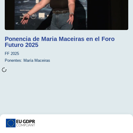
Ponencia de Maria Maceiras en el Foro
Futuro 2025
FF 2025
Ponentes:
María Maceiras