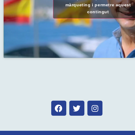
màrqueting i permetre aquest
contingut