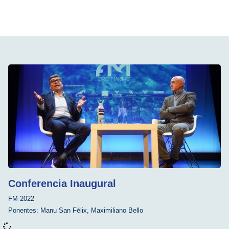
Conferencia Inaugural
FM 2022
Ponentes:
Manu San Félix
,
Maximiliano Bello