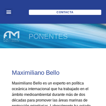
CONTACTA
PONENTES
Maximiliano Bello
Maximiliano Bello es un experto en política
oceánica internacional que ha trabajado en el
ámbito medioambiental durante más de dos
décadas para promover las áreas marinas de
protección prioritarias. Laboralmente ha estado