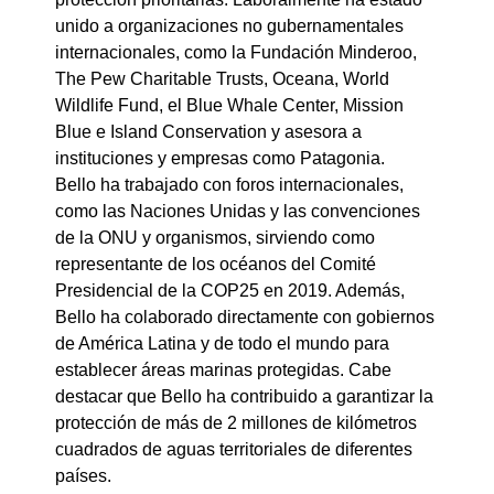
unido a organizaciones no gubernamentales
internacionales, como la Fundación Minderoo,
The Pew Charitable Trusts, Oceana, World
Wildlife Fund, el Blue Whale Center, Mission
Blue e Island Conservation y asesora a
instituciones y empresas como Patagonia.
Bello ha trabajado con foros internacionales,
como las Naciones Unidas y las convenciones
de la ONU y organismos, sirviendo como
representante de los océanos del Comité
Presidencial de la COP25 en 2019. Además,
Bello ha colaborado directamente con gobiernos
de América Latina y de todo el mundo para
establecer áreas marinas protegidas. Cabe
destacar que Bello ha contribuido a garantizar la
protección de más de 2 millones de kilómetros
cuadrados de aguas territoriales de diferentes
países.