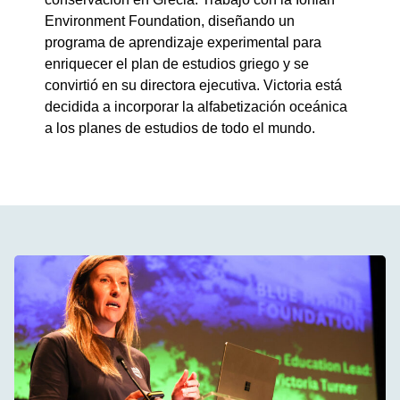
Environment Foundation, diseñando un
programa de aprendizaje experimental para
enriquecer el plan de estudios griego y se
convirtió en su directora ejecutiva. Victoria está
decidida a incorporar la alfabetización oceánica
a los planes de estudios de todo el mundo.