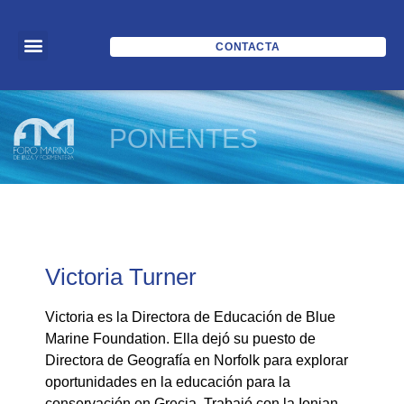
CONTACTA
PONENTES
Victoria Turner
Victoria es la Directora de Educación de Blue
Marine Foundation. Ella dejó su puesto de
Directora de Geografía en Norfolk para explorar
oportunidades en la educación para la
conservación en Grecia. Trabajó con la Ionian