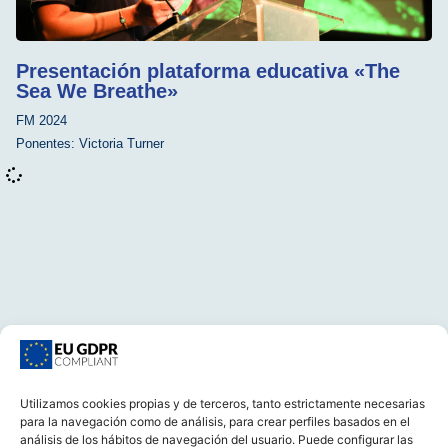
Presentación plataforma educativa «The
Sea We Breathe»
FM 2024
Ponentes:
Victoria Turner
Utilizamos cookies propias y de terceros, tanto estrictamente necesarias
para la navegación como de análisis, para crear perfiles basados en el
CONTACTA
análisis de los hábitos de navegación del usuario. Puede configurar las