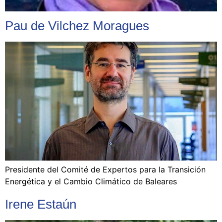
Pau de Vilchez Moragues
Presidente del Comité de Expertos para la Transición
Energética y el Cambio Climático de Baleares
Irene Estaún