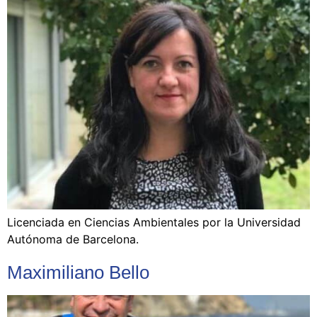
Licenciada en Ciencias Ambientales por la Universidad
Autónoma de Barcelona.
Maximiliano Bello