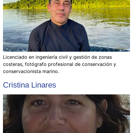
Licenciado en ingeniería civil y gestión de zonas
costeras, fotógrafo profesional de conservación y
conservacionista marino.
Cristina Linares