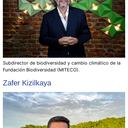
Subdirector de biodiversidad y cambio climático de la
Fundación Biodiversidad (MITECO).
Zafer Kizilkaya