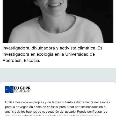
investigadora, divulgadora y activista climática. Es
investigadora en ecología en la Universidad de
Aberdeen, Escocia.
Utilizamos cookies propias y de terceros, tanto estrictamente necesarias
para la navegación como de análisis, para crear perfiles basados en el
CONTACTA
análisis de los hábitos de navegación del usuario. Puede configurar las