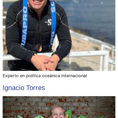
Experto en política oceánica internacional
Ignacio Torres