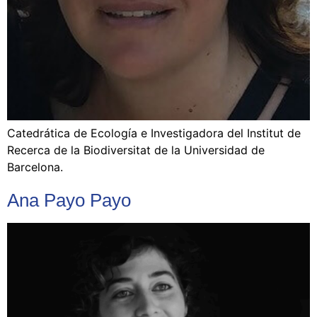
Catedrática de Ecología e ​​Investigadora del Institut de
Recerca de la Biodiversitat de la Universidad de
Barcelona.
Ana Payo Payo