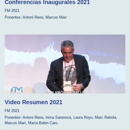
Conferencias Inaugurales 2021
FM 2021
Ponentes:
Antoni Riera
,
Marcos Marí
Video Resumen 2021
FM 2021
Ponentes:
Antoni Riera
,
Inma Saranova
,
Laura Royo
,
Marc Rahola
,
Marcos Marí
,
María Belén Caro