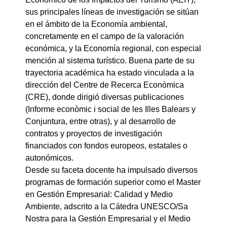
sus principales líneas de investigación se sitúan
en el ámbito de la Economía ambiental,
concretamente en el campo de la valoración
económica, y la Economía regional, con especial
mención al sistema turístico. Buena parte de su
trayectoria académica ha estado vinculada a la
dirección del Centre de Recerca Econòmica
(CRE), donde dirigió diversas publicaciones
(Informe econòmic i social de les Illes Balears y
Conjuntura, entre otras), y al desarrollo de
contratos y proyectos de investigación
financiados con fondos europeos, estatales o
autonómicos.
Desde su faceta docente ha impulsado diversos
programas de formación superior como el Master
en Gestión Empresarial: Calidad y Medio
Ambiente, adscrito a la Cátedra UNESCO/Sa
Nostra para la Gestión Empresarial y el Medio