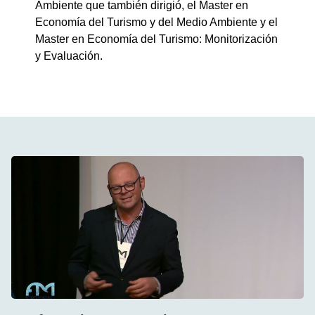
Ambiente que también dirigió, el Master en
Economía del Turismo y del Medio Ambiente y el
Master en Economía del Turismo: Monitorización
y Evaluación.