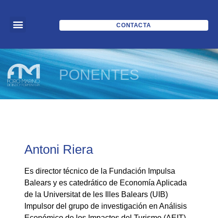
CONTACTA
PONENTES
Antoni Riera
Es director técnico de la Fundación Impulsa
Balears y es catedrático de Economía Aplicada
de la Universitat de les Illes Balears (UIB)
Impulsor del grupo de investigación en Análisis
Económico de los Impactos del Turismo (AEIT),