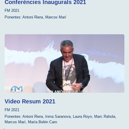
Conferències Inaugurals 2021
FM 2021
Ponentes:
Antoni Riera
,
Marcos Marí
Video Resum 2021
FM 2021
Ponentes:
Antoni Riera
,
Inma Saranova
,
Laura Royo
,
Marc Rahola
,
Marcos Marí
,
María Belén Caro