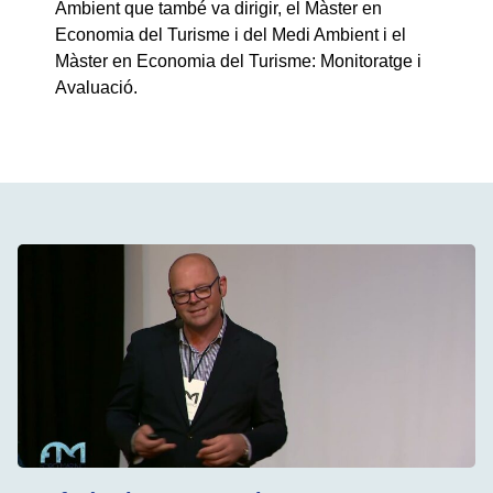
Ambient que també va dirigir, el Màster en
Economia del Turisme i del Medi Ambient i el
Màster en Economia del Turisme: Monitoratge i
Avaluació.