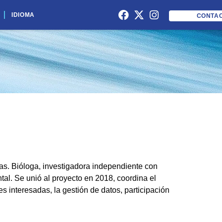
IDIOMA
CONTA
as. Bióloga, investigadora independiente con
al. Se unió al proyecto en 2018, coordina el
s interesadas, la gestión de datos, participación