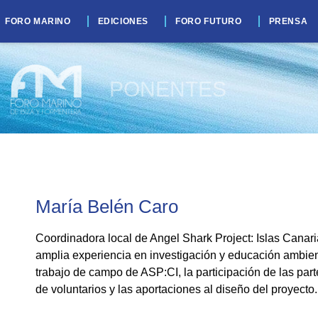
FORO MARINO
EDICIONES
FORO FUTURO
PRENSA
PONENTES
María Belén Caro
Coordinadora local de Angel Shark Project: Islas Canari
amplia experiencia en investigación y educación ambient
trabajo de campo de ASP:CI, la participación de las parte
de voluntarios y las aportaciones al diseño del proyecto.