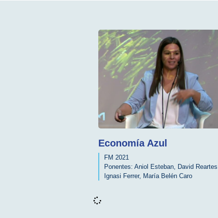
Economía Azul
FM 2021
Ponentes:
Aniol Esteban
,
David Reartes
Ignasi Ferrer
,
María Belén Caro